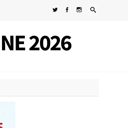
INE 2026