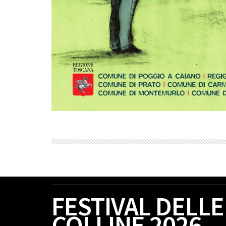
FESTIVAL DELLE
COLLINE 2026