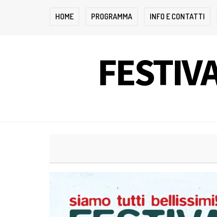
HOME
PROGRAMMA
INFO E CONTATTI
FESTIVA