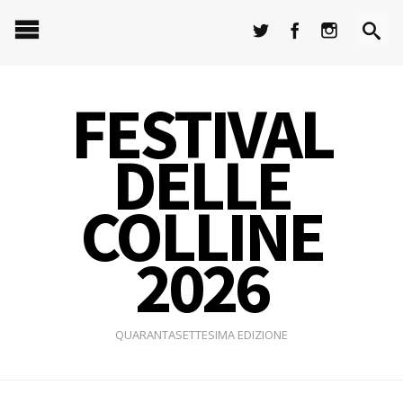
FESTIVAL
DELLE
COLLINE
2026
QUARANTASETTESIMA EDIZIONE