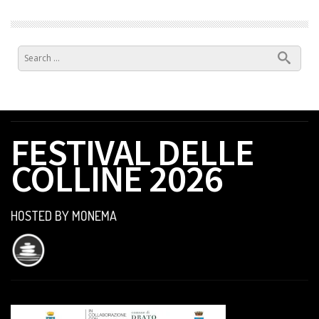
Comments
are
closed.
FESTIVAL DELLE
COLLINE 2026
HOSTED BY MONEMA