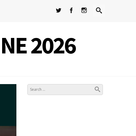
INE 2026