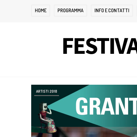
HOME
PROGRAMMA
INFO E CONTATTI
FESTIVA
ARTISTI 2018