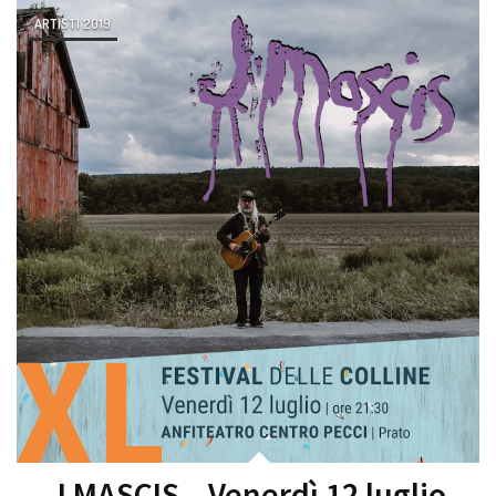
ARTISTI 2019
J MASCIS – Venerdì 12 luglio