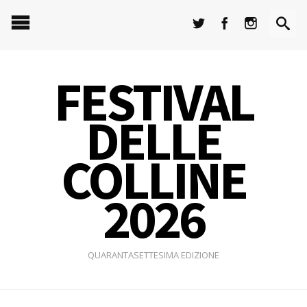
FESTIVAL
DELLE
COLLINE
2026
QUARANTASETTESIMA EDIZIONE