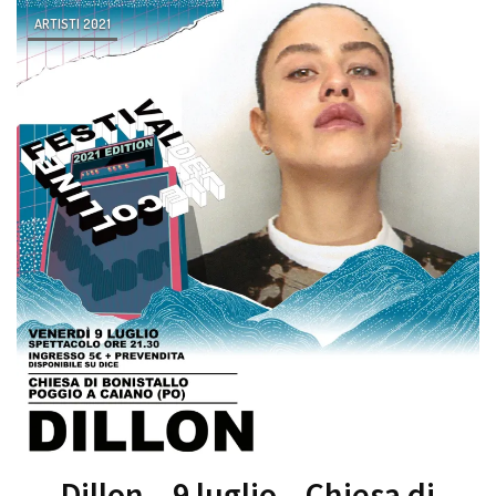
ARTISTI 2021
Dillon – 9 luglio – Chiesa di