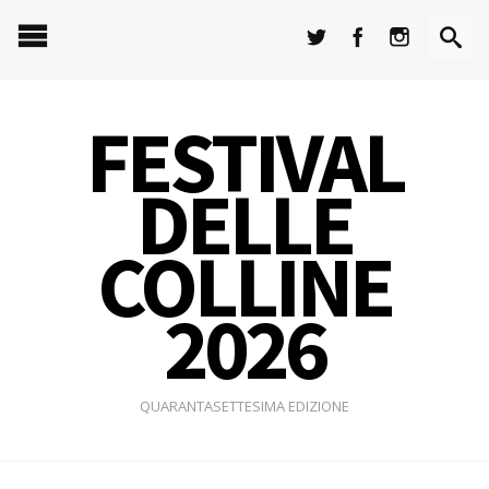
FESTIVAL
DELLE
COLLINE
2026
QUARANTASETTESIMA EDIZIONE