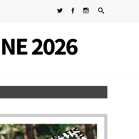
INE 2026