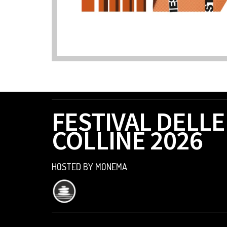
FESTIVAL DELLE
COLLINE 2026
HOSTED BY MONEMA