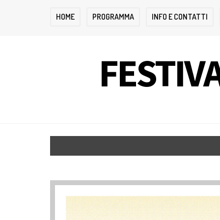
HOME
PROGRAMMA
INFO E CONTATTI
FESTIVA