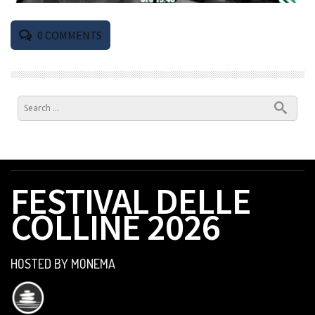
0
COMMENTS
FESTIVAL DELLE
COLLINE 2026
HOSTED BY MONEMA