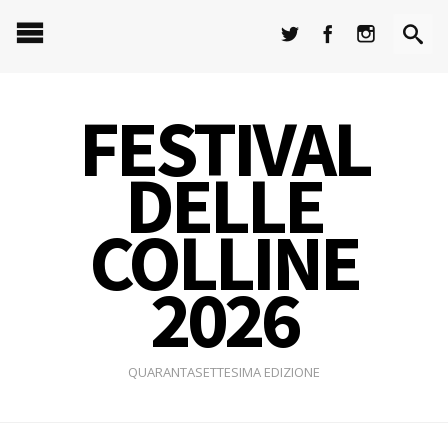
FESTIVAL
DELLE
COLLINE
2026
QUARANTASETTESIMA EDIZIONE