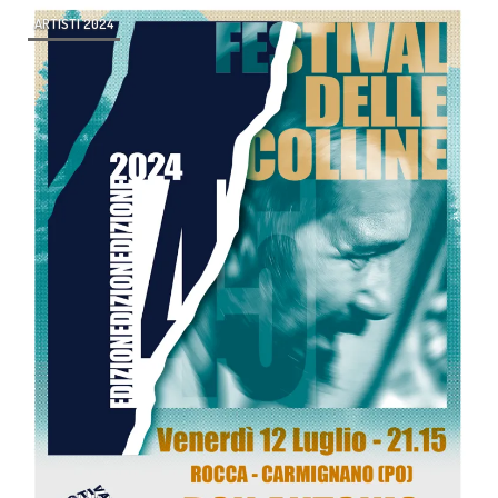
ARTISTI 2024