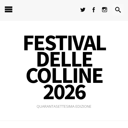
FESTIVAL
DELLE
COLLINE
2026
QUARANTASETTESIMA EDIZIONE