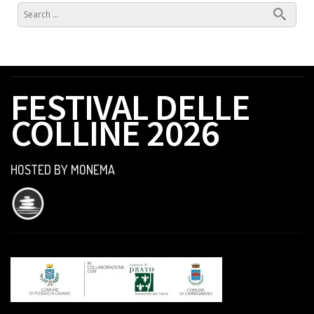
FESTIVAL DELLE
COLLINE 2026
HOSTED BY MONEMA