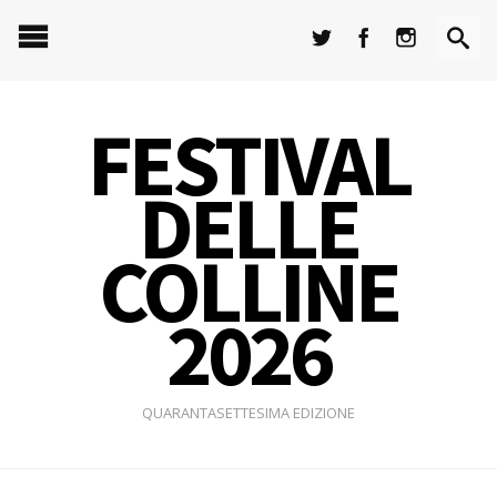
FESTIVAL
DELLE
COLLINE
2026
QUARANTASETTESIMA EDIZIONE