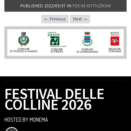
PUBLISHED
2022/05/31
IN
FDC43 ISTITUZIONI
← Previous
Next →
FESTIVAL DELLE
COLLINE 2026
HOSTED BY MONEMA