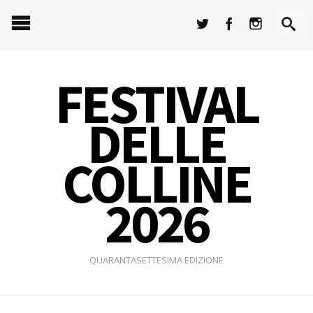
FESTIVAL
DELLE
COLLINE
2026
QUARANTASETTESIMA EDIZIONE