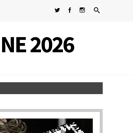
INE 2026