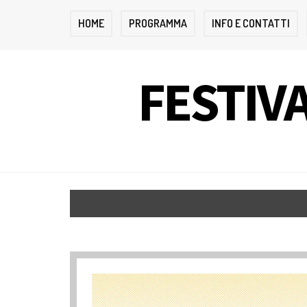
HOME
PROGRAMMA
INFO E CONTATTI
FESTIVA