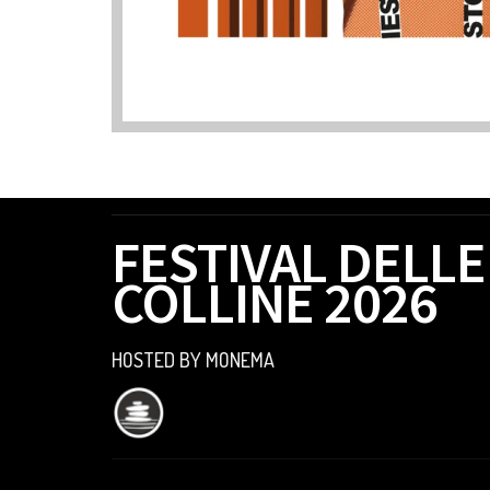
FESTIVAL DELLE
COLLINE 2026
HOSTED BY MONEMA